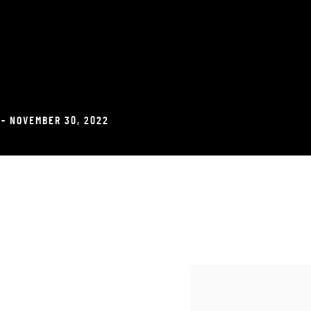
W
 - NOVEMBER 30, 2022