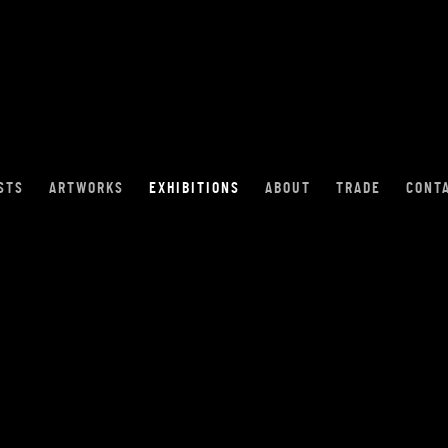
STS
ARTWORKS
EXHIBITIONS
ABOUT
TRADE
CONT