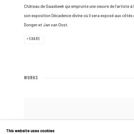
Château de Gaasbeek qui emprunte une oeuvre de l’artiste à 
son exposition Décadence divine où il sera exposé aux côté
Dongen et Jan van Oost.
SHARE
WORKS
This website uses cookies