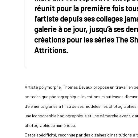
réunit pour la première fois tous
l’artiste depuis ses collages ja
galerie à ce jour, jusqu’à ses de
créations pour les séries The S
Attritions.
Artiste polymorphe, Thomas Devaux propose un travail en pe
sa technique photographique. Inventions minutieuses d’oeuvr
d’éléments glanés à l’insu de ses modèles, les photographies 
une iconographie hagiographique et une démarche avant-ga
photographique numérique.
Cette spécificité, reconnue par des dizaines d’institutions à 